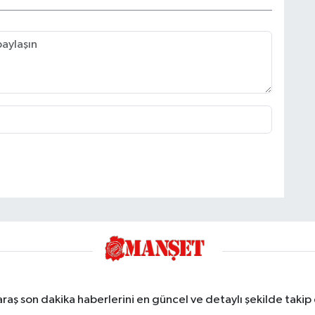
ş son dakika haberlerini en güncel ve detaylı şekilde takip e