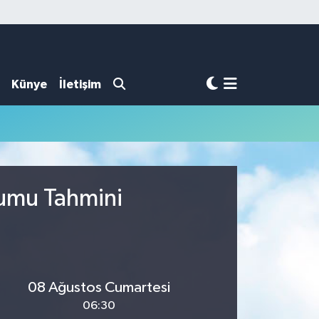
Künye
İletişim
rumu Tahmini
08 Ağustos Cumartesi
06:30