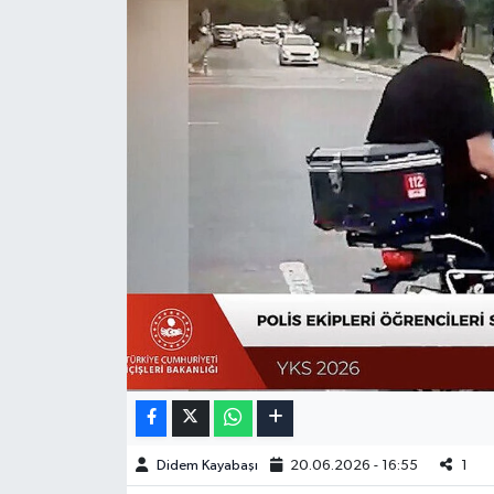
Didem Kayabaşı
20.06.2026 - 16:55
1