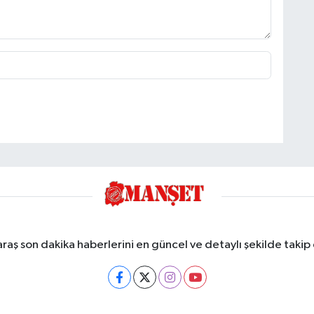
ş son dakika haberlerini en güncel ve detaylı şekilde takip e