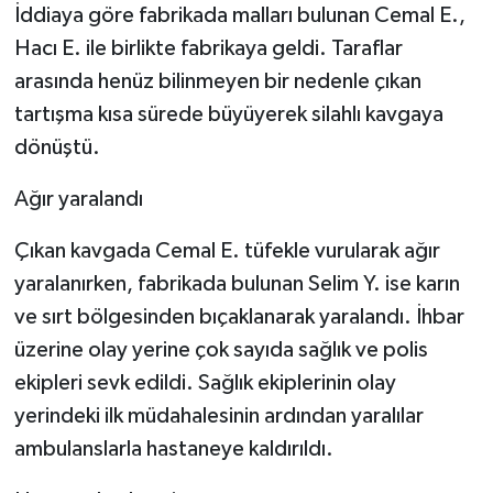
İddiaya göre fabrikada malları bulunan Cemal E.,
Hacı E. ile birlikte fabrikaya geldi. Taraflar
arasında henüz bilinmeyen bir nedenle çıkan
tartışma kısa sürede büyüyerek silahlı kavgaya
dönüştü.
Ağır yaralandı
Çıkan kavgada Cemal E. tüfekle vurularak ağır
yaralanırken, fabrikada bulunan Selim Y. ise karın
ve sırt bölgesinden bıçaklanarak yaralandı. İhbar
üzerine olay yerine çok sayıda sağlık ve polis
ekipleri sevk edildi. Sağlık ekiplerinin olay
yerindeki ilk müdahalesinin ardından yaralılar
ambulanslarla hastaneye kaldırıldı.