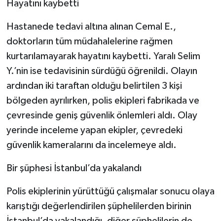
Hayatını kaybetti
Hastanede tedavi altına alınan Cemal E.,
doktorların tüm müdahalelerine rağmen
kurtarılamayarak hayatını kaybetti. Yaralı Selim
Y.’nin ise tedavisinin sürdüğü öğrenildi. Olayın
ardından iki taraftan olduğu belirtilen 3 kişi
bölgeden ayrılırken, polis ekipleri fabrikada ve
çevresinde geniş güvenlik önlemleri aldı. Olay
yerinde inceleme yapan ekipler, çevredeki
güvenlik kameralarını da incelemeye aldı.
Bir şüphesi İstanbul’da yakalandı
Polis ekiplerinin yürüttüğü çalışmalar sonucu olaya
karıştığı değerlendirilen şüphelilerden birinin