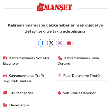
Kahramanmaraş son dakika haberlerini en güncel ve
detaylı şekilde takip edebilirsiniz.
Kahramanmaraş Nöbetçi
Kahramanmaraş Hava
Eczaneler
Durumu
Kahramanmaraş Trafik
Puan Durumu ve Fikstür
Yoğunluk Haritası
Tüm Manşetler
Son Dakika Haberleri
Haber Arşivi