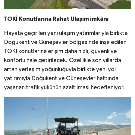
TOKİ Konutlarına Rahat Ulaşım imkânı
Hayata geçirilen yeni ulaşım yatırımlarıyla birlikte
Doğukent ve Güneşevler bölgesinde inşa edilen
TOKİ konutlarına erişim daha hızlı, güvenli ve
konforlu hale getirilecek. Özellikle son yıllarda
artan yerleşim yoğunluğuyla birlikte yeni yol
yatırımıyla Doğukent ve Güneşevler hattında
yaşanan trafik yükünün azaltılması hedefleniyor.