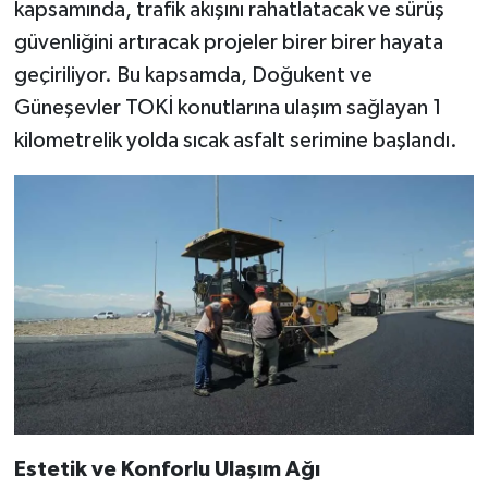
kapsamında, trafik akışını rahatlatacak ve sürüş
güvenliğini artıracak projeler birer birer hayata
geçiriliyor. Bu kapsamda, Doğukent ve
Güneşevler TOKİ konutlarına ulaşım sağlayan 1
kilometrelik yolda sıcak asfalt serimine başlandı.
Estetik ve Konforlu Ulaşım Ağı