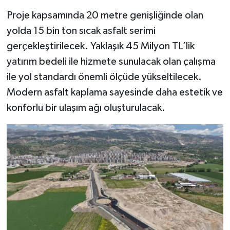
Proje kapsamında 20 metre genişliğinde olan
yolda 15 bin ton sıcak asfalt serimi
gerçekleştirilecek. Yaklaşık 45 Milyon TL’lik
yatırım bedeli ile hizmete sunulacak olan çalışma
ile yol standardı önemli ölçüde yükseltilecek.
Modern asfalt kaplama sayesinde daha estetik ve
konforlu bir ulaşım ağı oluşturulacak.