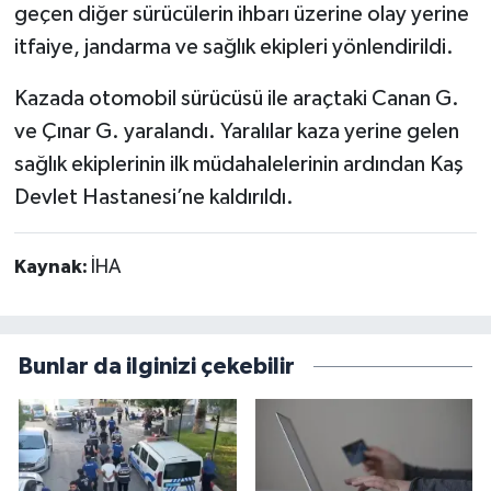
geçen diğer sürücülerin ihbarı üzerine olay yerine
itfaiye, jandarma ve sağlık ekipleri yönlendirildi.
Kazada otomobil sürücüsü ile araçtaki Canan G.
ve Çınar G. yaralandı. Yaralılar kaza yerine gelen
sağlık ekiplerinin ilk müdahalelerinin ardından Kaş
Devlet Hastanesi’ne kaldırıldı.
Kaynak:
İHA
Bunlar da ilginizi çekebilir