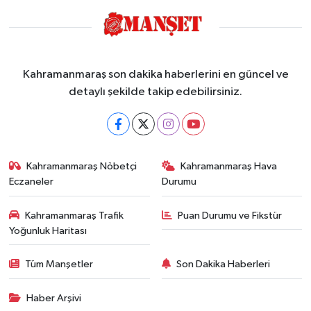
Kahramanmaraş son dakika haberlerini en güncel ve
detaylı şekilde takip edebilirsiniz.
Kahramanmaraş Nöbetçi
Kahramanmaraş Hava
Eczaneler
Durumu
Kahramanmaraş Trafik
Puan Durumu ve Fikstür
Yoğunluk Haritası
Tüm Manşetler
Son Dakika Haberleri
Haber Arşivi