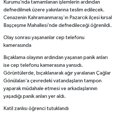
Kurumu’nda tamamlanan işlemlerin ardından
defnedilmek üzere yakınlarına teslim edilecek.
Cenazenin Kahramanmaraş’ın Pazarcık ilçesi kırsal
Başçeşme Mahallesi’nde defnedileceği öğrenildi.
Olay sonrası yaşananlar cep telefonu
kamerasında
Bıçaklama olayının ardından yaşanan panik anları
ise cep telefonu kamerasına yansıdı.
Görüntülerde, bıçaklanarak ağır yaralanan Çağlar
Gönülalan’a çevredeki vatandaşların tampon
yaparak müdahale etmesi ve arkadaşlarının
yaşadığı panik anları yer aldı.
Katil zanlısı öğrenci tutuklandı