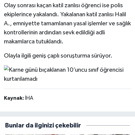
Olay sonrası kaçan katil zanlısı öğrenci ise polis
ekiplerince yakalandı. Yakalanan katil zanlısı Halil
A., emniyette tamamlanan yasal işlemler ve sağlık
kontrollerinin ardından sevk edildiği adli
makamlarca tutuklandı.
Olayla ilgili geniş çaplı soruşturma sürüyor.
Kaynak:
İHA
Bunlar da ilginizi çekebilir