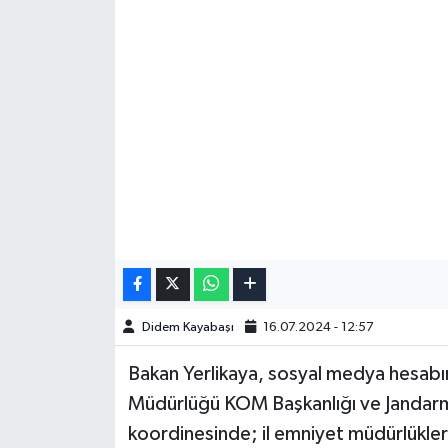
Didem Kayabaşı
16.07.2024 - 12:57
Bakan Yerlikaya, sosyal medya hesabı
Müdürlüğü KOM Başkanlığı ve Jandarm
koordinesinde; il emniyet müdürlükler