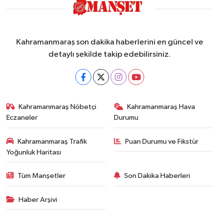
Kahramanmaraş son dakika haberlerini en güncel ve
detaylı şekilde takip edebilirsiniz.
Kahramanmaraş Nöbetçi
Kahramanmaraş Hava
Eczaneler
Durumu
Kahramanmaraş Trafik
Puan Durumu ve Fikstür
Yoğunluk Haritası
Tüm Manşetler
Son Dakika Haberleri
Haber Arşivi