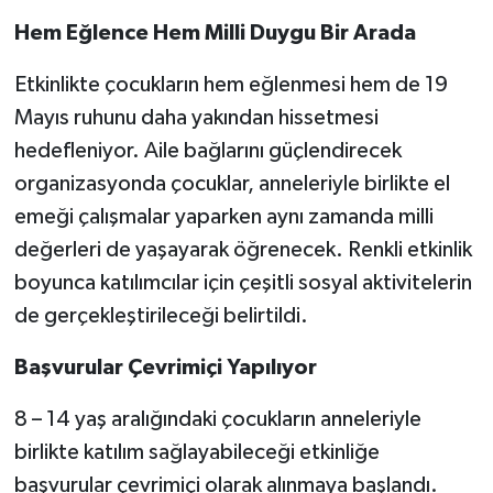
Hem Eğlence Hem Milli Duygu Bir Arada
Etkinlikte çocukların hem eğlenmesi hem de 19
Mayıs ruhunu daha yakından hissetmesi
hedefleniyor. Aile bağlarını güçlendirecek
organizasyonda çocuklar, anneleriyle birlikte el
emeği çalışmalar yaparken aynı zamanda milli
değerleri de yaşayarak öğrenecek. Renkli etkinlik
boyunca katılımcılar için çeşitli sosyal aktivitelerin
de gerçekleştirileceği belirtildi.
Başvurular Çevrimiçi Yapılıyor
8 – 14 yaş aralığındaki çocukların anneleriyle
birlikte katılım sağlayabileceği etkinliğe
başvurular çevrimiçi olarak alınmaya başlandı.