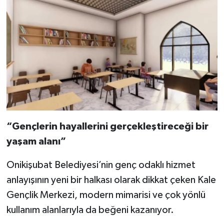
“Gençlerin hayallerini gerçekleştireceği bir
yaşam alanı”
Onikişubat Belediyesi’nin genç odaklı hizmet
anlayışının yeni bir halkası olarak dikkat çeken Kale
Gençlik Merkezi, modern mimarisi ve çok yönlü
kullanım alanlarıyla da beğeni kazanıyor.