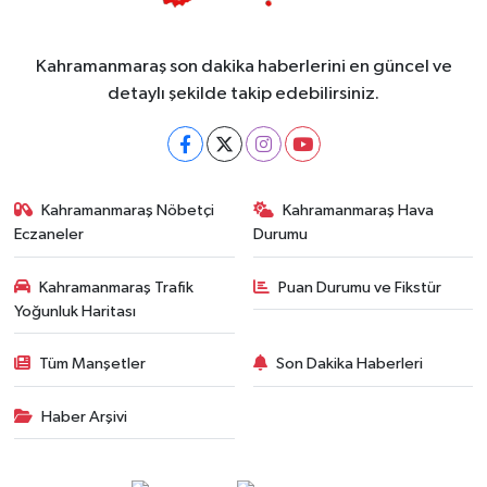
Kahramanmaraş son dakika haberlerini en güncel ve
detaylı şekilde takip edebilirsiniz.
Kahramanmaraş Nöbetçi
Kahramanmaraş Hava
Eczaneler
Durumu
Kahramanmaraş Trafik
Puan Durumu ve Fikstür
Yoğunluk Haritası
Tüm Manşetler
Son Dakika Haberleri
Haber Arşivi