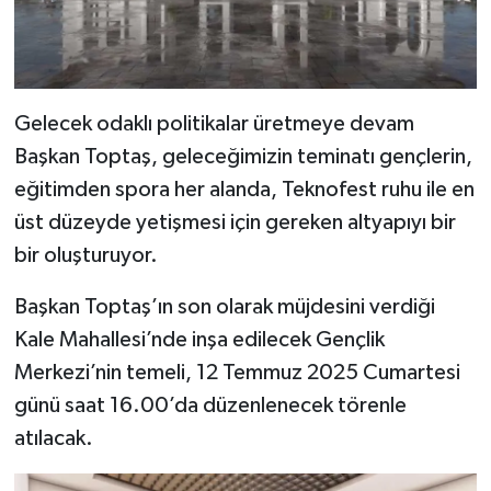
Gelecek odaklı politikalar üretmeye devam
Başkan Toptaş, geleceğimizin teminatı gençlerin,
eğitimden spora her alanda, Teknofest ruhu ile en
üst düzeyde yetişmesi için gereken altyapıyı bir
bir oluşturuyor.
Başkan Toptaş’ın son olarak müjdesini verdiği
Kale Mahallesi’nde inşa edilecek Gençlik
Merkezi’nin temeli, 12 Temmuz 2025 Cumartesi
günü saat 16.00’da düzenlenecek törenle
atılacak.