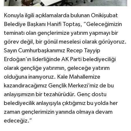
Konuyla ilgili açıklamalarda bulunan Onikişubat
Belediye Başkanı Hanifi Toptaş, “Geleceğimizin
teminatı olan gençlerimize yatırım yapmayı bir
görev değil, bir gönül meselesi olarak görüyoruz.
Sayın Cumhurbaşkanımız Recep Tayyip
Erdoğan’ın liderliğinde AK Parti belediyeciliği
olarak gençliğe yatırımın, geleceğe yatırım
olduğuna inanıyoruz. Kale Mahallemize
kazandıracağımız Gençlik Merkezi’miz de bu
anlayışımızın bir tezahürüdür. Genç dostu
belediyecilik anlayışıyla çıktığımız bu yolda her
zaman gençlerimizin yanında olmaya devam
edeceğiz.”