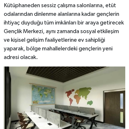
Kütüphaneden sessiz çalışma salonlarına, etüt
odalarından dinlenme alanlarına kadar gençlerin
ihtiyaç duyduğu tüm imkânları bir araya getirecek
Gençlik Merkezi, aynı zamanda sosyal etkileşim
ve kişisel gelişim faaliyetlerine ev sahipliği
yaparak, bölge mahallelerdeki gençlerin yeni
adresi olacak.