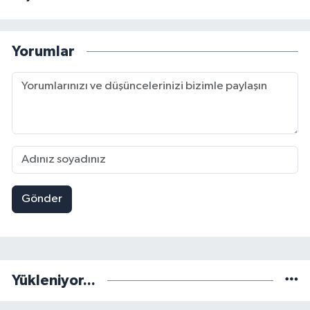
Yorumlar
Gönder
Yükleniyor...