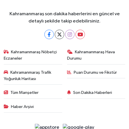
Kahramanmaraş son dakika haberlerini en güncel ve
detaylı şekilde takip edebilirsiniz.
Kahramanmaraş Nöbetçi
Kahramanmaraş Hava
Eczaneler
Durumu
Kahramanmaraş Trafik
Puan Durumu ve Fikstür
Yoğunluk Haritası
Tüm Manşetler
Son Dakika Haberleri
Haber Arşivi