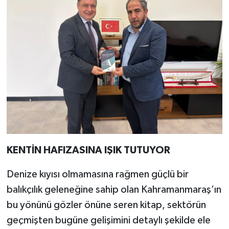
KENTİN HAFIZASINA IŞIK TUTUYOR
Denize kıyısı olmamasına rağmen güçlü bir
balıkçılık geleneğine sahip olan Kahramanmaraş’ın
bu yönünü gözler önüne seren kitap, sektörün
geçmişten bugüne gelişimini detaylı şekilde ele