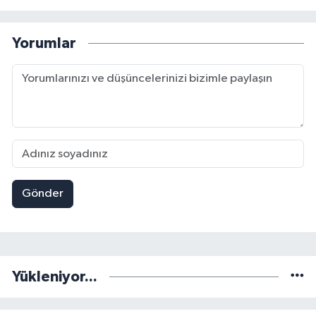
Yorumlar
Gönder
Yükleniyor...