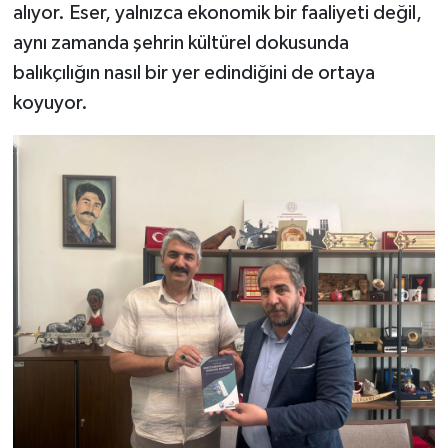
alıyor. Eser, yalnızca ekonomik bir faaliyeti değil,
aynı zamanda şehrin kültürel dokusunda
balıkçılığın nasıl bir yer edindiğini de ortaya
koyuyor.