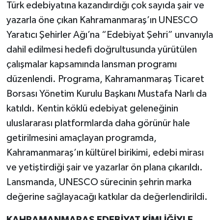
Türk edebiyatına kazandırdığı çok sayıda şair ve
yazarla öne çıkan Kahramanmaraş’ın UNESCO
Yaratıcı Şehirler Ağı’na “Edebiyat Şehri” unvanıyla
dahil edilmesi hedefi doğrultusunda yürütülen
çalışmalar kapsamında lansman programı
düzenlendi. Programa, Kahramanmaraş Ticaret
Borsası Yönetim Kurulu Başkanı Mustafa Narlı da
katıldı. Kentin köklü edebiyat geleneğinin
uluslararası platformlarda daha görünür hale
getirilmesini amaçlayan programda,
Kahramanmaraş’ın kültürel birikimi, edebi mirası
ve yetiştirdiği şair ve yazarlar ön plana çıkarıldı.
Lansmanda, UNESCO sürecinin şehrin marka
değerine sağlayacağı katkılar da değerlendirildi.