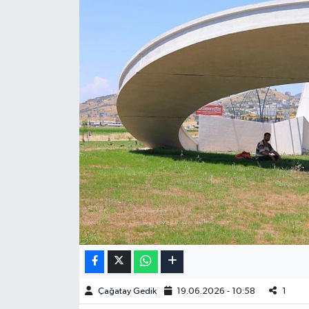
Çağatay Gedik
19.06.2026 - 10:58
1