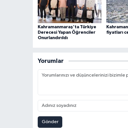
Kahramanmaraş'ta Türkiye
Kahraman
Derecesi Yapan Öğrenciler
fiyatları 
Onurlandırıldı
Yorumlar
Gönder