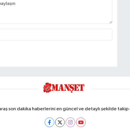
ş son dakika haberlerini en güncel ve detaylı şekilde takip e