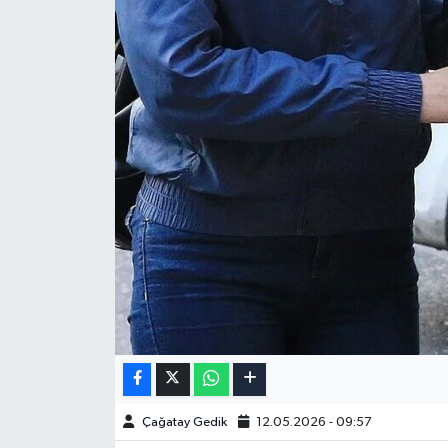
Çağatay Gedik
12.05.2026 - 09:57