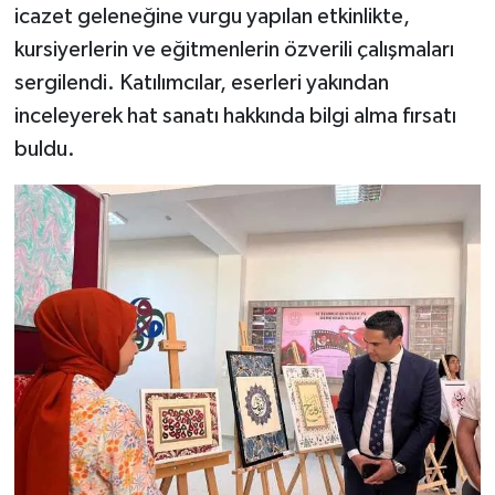
icazet geleneğine vurgu yapılan etkinlikte,
kursiyerlerin ve eğitmenlerin özverili çalışmaları
sergilendi. Katılımcılar, eserleri yakından
inceleyerek hat sanatı hakkında bilgi alma fırsatı
buldu.