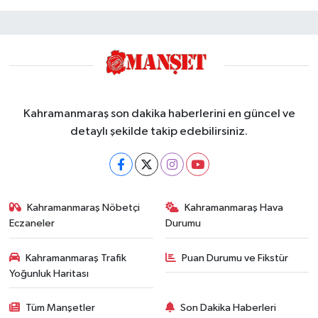
Kahramanmaraş son dakika haberlerini en güncel ve
detaylı şekilde takip edebilirsiniz.
Kahramanmaraş Nöbetçi
Kahramanmaraş Hava
Eczaneler
Durumu
Kahramanmaraş Trafik
Puan Durumu ve Fikstür
Yoğunluk Haritası
Tüm Manşetler
Son Dakika Haberleri