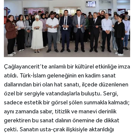
Çağlayancerit’te anlamlı bir kültürel etkinliğe imza
atıldı. Türk-İslam geleneğinin en kadim sanat
dallarından biri olan hat sanatı, ilçede düzenlenen
özel bir sergiyle vatandaşlarla buluştu. Sergi,
sadece estetik bir görsel şölen sunmakla kalmadı;
aynı zamanda sabır, titizlik ve manevi derinlik
gerektiren bu sanat dalının önemine de dikkat
çekti. Sanatın usta-çırak ilişkisiyle aktarıldığı