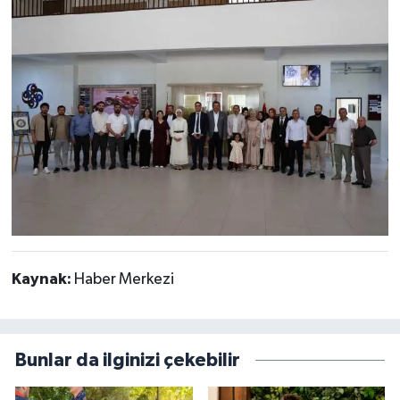
Kaynak:
Haber Merkezi
Bunlar da ilginizi çekebilir