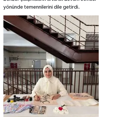
yönünde temennilerini dile getirdi.