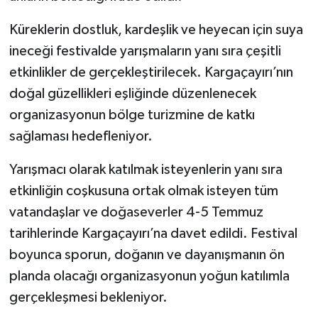
Küreklerin dostluk, kardeşlik ve heyecan için suya
ineceği festivalde yarışmaların yanı sıra çeşitli
etkinlikler de gerçekleştirilecek. Kargaçayırı’nın
doğal güzellikleri eşliğinde düzenlenecek
organizasyonun bölge turizmine de katkı
sağlaması hedefleniyor.
Yarışmacı olarak katılmak isteyenlerin yanı sıra
etkinliğin coşkusuna ortak olmak isteyen tüm
vatandaşlar ve doğaseverler 4-5 Temmuz
tarihlerinde Kargaçayırı’na davet edildi. Festival
boyunca sporun, doğanın ve dayanışmanın ön
planda olacağı organizasyonun yoğun katılımla
gerçekleşmesi bekleniyor.