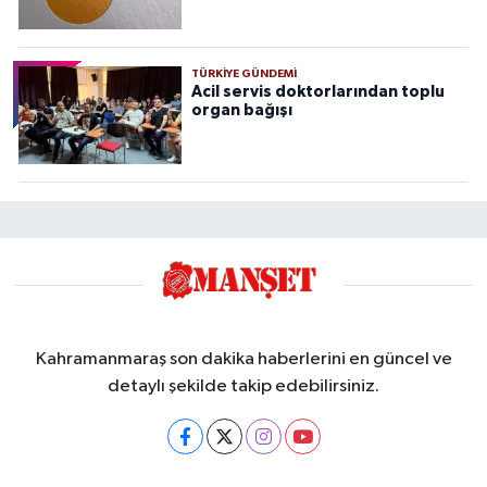
TÜRKIYE GÜNDEMI
Acil servis doktorlarından toplu
organ bağışı
Kahramanmaraş son dakika haberlerini en güncel ve
detaylı şekilde takip edebilirsiniz.