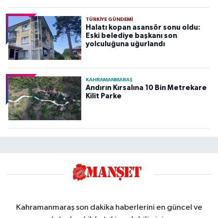
TÜRKIYE GÜNDEMI
Halatı kopan asansör sonu oldu:
Eski belediye başkanı son
yolculuğuna uğurlandı
KAHRAMANMARAŞ
Andırın Kırsalına 10 Bin Metrekare
Kilit Parke
Kahramanmaraş son dakika haberlerini en güncel ve