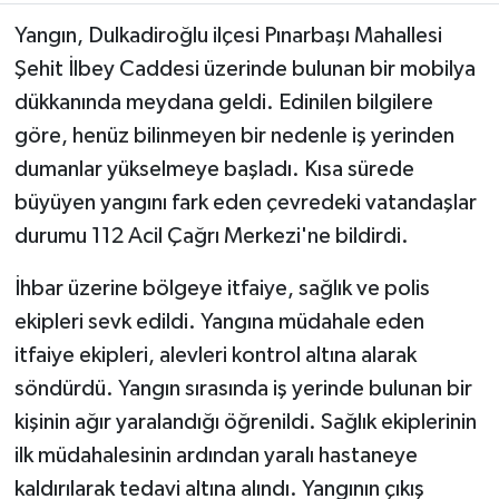
Yangın, Dulkadiroğlu ilçesi Pınarbaşı Mahallesi
Şehit İlbey Caddesi üzerinde bulunan bir mobilya
dükkanında meydana geldi. Edinilen bilgilere
göre, henüz bilinmeyen bir nedenle iş yerinden
dumanlar yükselmeye başladı. Kısa sürede
büyüyen yangını fark eden çevredeki vatandaşlar
durumu 112 Acil Çağrı Merkezi'ne bildirdi.
İhbar üzerine bölgeye itfaiye, sağlık ve polis
ekipleri sevk edildi. Yangına müdahale eden
itfaiye ekipleri, alevleri kontrol altına alarak
söndürdü. Yangın sırasında iş yerinde bulunan bir
kişinin ağır yaralandığı öğrenildi. Sağlık ekiplerinin
ilk müdahalesinin ardından yaralı hastaneye
kaldırılarak tedavi altına alındı. Yangının çıkış