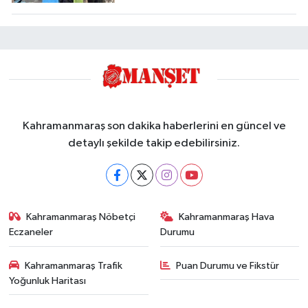
Kahramanmaraş son dakika haberlerini en güncel ve
detaylı şekilde takip edebilirsiniz.
Kahramanmaraş Nöbetçi
Kahramanmaraş Hava
Eczaneler
Durumu
Kahramanmaraş Trafik
Puan Durumu ve Fikstür
Yoğunluk Haritası