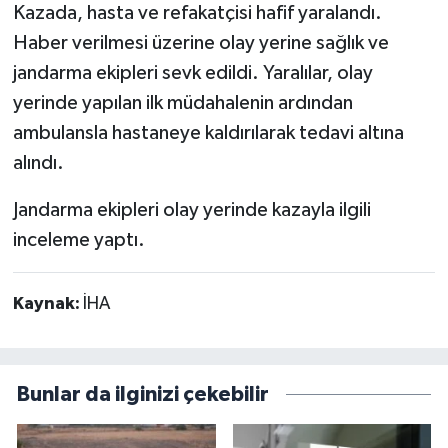
Kazada, hasta ve refakatçisi hafif yaralandı.
Haber verilmesi üzerine olay yerine sağlık ve
jandarma ekipleri sevk edildi. Yaralılar, olay
yerinde yapılan ilk müdahalenin ardından
ambulansla hastaneye kaldırılarak tedavi altına
alındı.
Jandarma ekipleri olay yerinde kazayla ilgili
inceleme yaptı.
Kaynak:
İHA
Bunlar da ilginizi çekebilir