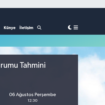
Künye
İletişim
Durumu Tahmini
06 Ağustos Perşembe
12:30