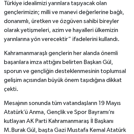
Türkiye idealimizi yarınlara taşıyacak olan
gençlerimizin; milli ve manevi değerlerine bağlı,
donanımlı, üretken ve özgüven sahibi bireyler
olarak yetişmeleri, azim ve hayalleri ülkemizin
yarınlarına yön verecektir” ifadelerini kullandı.
Kahramanmaraşlı gençlerin her alanda önemli
başarılara imza attığını belirten Başkan Gül,
sporun ve gençliğin desteklenmesinin toplumsal
gelişim açısından büyük önem taşıdığına dikkat
çekti.
Mesajının sonunda tüm vatandaşların 19 Mayıs
Atatürk’ü Anma, Gençlik ve Spor Bayramı’nı
kutlayan AK Parti Kahramanmaraş İl Başkanı
M.Burak Gül, başta Gazi Mustafa Kemal Atatürk