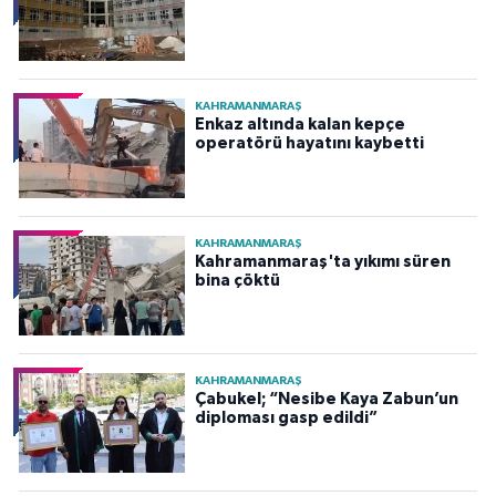
KAHRAMANMARAŞ
Enkaz altında kalan kepçe
operatörü hayatını kaybetti
KAHRAMANMARAŞ
Kahramanmaraş'ta yıkımı süren
bina çöktü
KAHRAMANMARAŞ
Çabukel; “Nesibe Kaya Zabun’un
diploması gasp edildi”