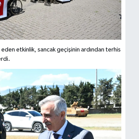
eden etkinlik, sancak geçişinin ardından terhis
rdi.