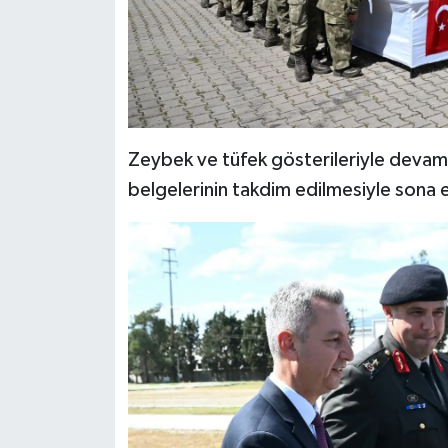
Zeybek ve tüfek gösterileriyle devam 
belgelerinin takdim edilmesiyle sona e