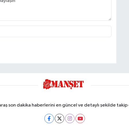
ş son dakika haberlerini en güncel ve detaylı şekilde takip e