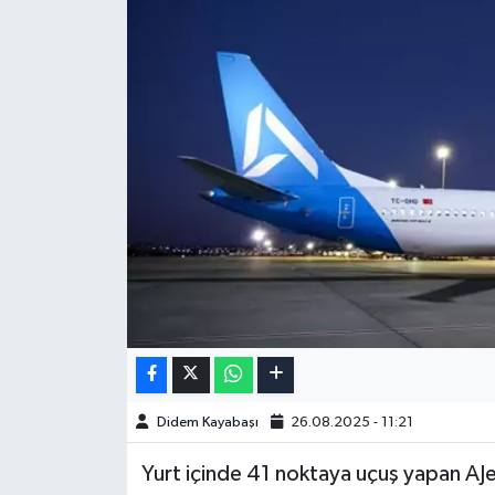
Didem Kayabaşı
26.08.2025 - 11:21
Yurt içinde 41 noktaya uçuş yapan AJe