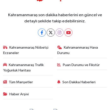
Kahramanmaraş son dakika haberlerini en güncel ve
detaylı şekilde takip edebilirsiniz.
Kahramanmaraş Nöbetçi
Kahramanmaraş Hava
Eczaneler
Durumu
Kahramanmaraş Trafik
Puan Durumu ve Fikstür
Yoğunluk Haritası
Tüm Manşetler
Son Dakika Haberleri
Haber Arşivi