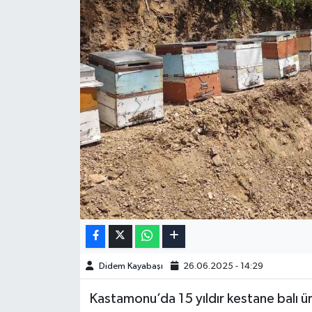
Didem Kayabaşı
26.06.2025 - 14:29
Kastamonu’da 15 yıldır kestane balı ü