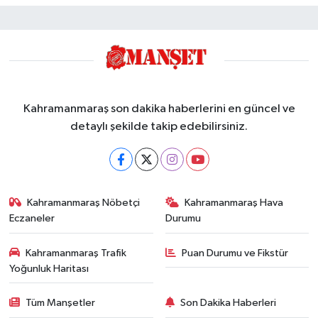
Kahramanmaraş son dakika haberlerini en güncel ve
detaylı şekilde takip edebilirsiniz.
Kahramanmaraş Nöbetçi
Kahramanmaraş Hava
Eczaneler
Durumu
Kahramanmaraş Trafik
Puan Durumu ve Fikstür
Yoğunluk Haritası
Tüm Manşetler
Son Dakika Haberleri