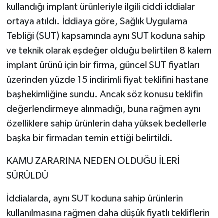
kullandığı implant ürünleriyle ilgili ciddi iddialar
ortaya atıldı. İddiaya göre, Sağlık Uygulama
Tebliği (SUT) kapsamında aynı SUT koduna sahip
ve teknik olarak eşdeğer olduğu belirtilen 8 kalem
implant ürünü için bir firma, güncel SUT fiyatları
üzerinden yüzde 15 indirimli fiyat teklifini hastane
başhekimliğine sundu. Ancak söz konusu teklifin
değerlendirmeye alınmadığı, buna rağmen aynı
özelliklere sahip ürünlerin daha yüksek bedellerle
başka bir firmadan temin ettiği belirtildi.
KAMU ZARARINA NEDEN OLDUĞU İLERİ
SÜRÜLDÜ
İddialarda, aynı SUT koduna sahip ürünlerin
kullanılmasına rağmen daha düşük fiyatlı tekliflerin