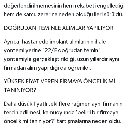
değerlendirilmemesinin hem rekabeti engellediği
hem de kamu zararına neden olduğu ileri sürüldü.
DOĞRUDAN TEMİNLE ALIMLAR YAPILIYOR
Ayrıca, hastanede implant alımlarının ihale
yöntemi yerine "22/F doğrudan temin"
yöntemiyle gerçekleştirildiği, uzun yıllardır aynı
firmadan alım yapıldığı da öğrenildi.
YÜKSEK FİYAT VEREN FİRMAYA ÖNCELİK Mİ
TANINIYOR?
Daha düşük fiyatlı tekliflere rağmen aynı firmanın
tercih edilmesi, kamuoyunda 'belirli bir firmaya
öncelik mi tanınıyor?' tartışmalarına neden oldu.