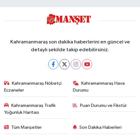
Kahramanmaraş son dakika haberlerini en güncel ve
detaylı şekilde takip edebilirsiniz.
Kahramanmaraş Nöbetçi
Kahramanmaraş Hava
Eczaneler
Durumu
Kahramanmaraş Trafik
Puan Durumu ve Fikstür
Yoğunluk Haritası
Tüm Manşetler
Son Dakika Haberleri