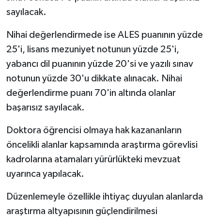
sayılacak.
Nihai değerlendirmede ise ALES puanının yüzde
25'i, lisans mezuniyet notunun yüzde 25'i,
yabancı dil puanının yüzde 20'si ve yazılı sınav
notunun yüzde 30'u dikkate alınacak. Nihai
değerlendirme puanı 70'in altında olanlar
başarısız sayılacak.
Doktora öğrencisi olmaya hak kazananların
öncelikli alanlar kapsamında araştırma görevlisi
kadrolarına atamaları yürürlükteki mevzuat
uyarınca yapılacak.
Düzenlemeyle özellikle ihtiyaç duyulan alanlarda
araştırma altyapısının güçlendirilmesi