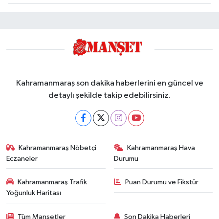
Kahramanmaraş son dakika haberlerini en güncel ve
detaylı şekilde takip edebilirsiniz.
Kahramanmaraş Nöbetçi
Kahramanmaraş Hava
Eczaneler
Durumu
Kahramanmaraş Trafik
Puan Durumu ve Fikstür
Yoğunluk Haritası
Tüm Manşetler
Son Dakika Haberleri