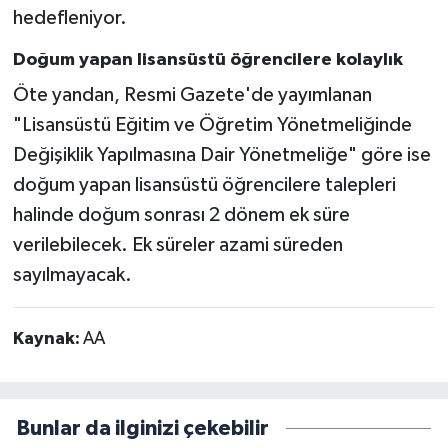
hedefleniyor.
Doğum yapan lisansüstü öğrencilere kolaylık
Öte yandan, Resmi Gazete'de yayımlanan
"Lisansüstü Eğitim ve Öğretim Yönetmeliğinde
Değişiklik Yapılmasına Dair Yönetmeliğe" göre ise
doğum yapan lisansüstü öğrencilere talepleri
halinde doğum sonrası 2 dönem ek süre
verilebilecek. Ek süreler azami süreden
sayılmayacak.
Kaynak:
AA
Bunlar da ilginizi çekebilir