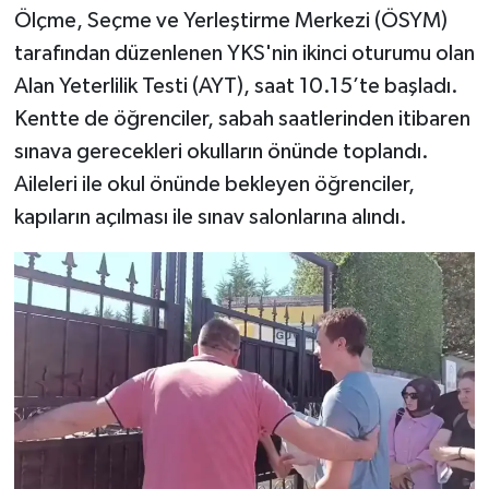
Ölçme, Seçme ve Yerleştirme Merkezi (ÖSYM)
tarafından düzenlenen YKS'nin ikinci oturumu olan
Alan Yeterlilik Testi (AYT), saat 10.15’te başladı.
Kentte de öğrenciler, sabah saatlerinden itibaren
sınava gerecekleri okulların önünde toplandı.
Aileleri ile okul önünde bekleyen öğrenciler,
kapıların açılması ile sınav salonlarına alındı.