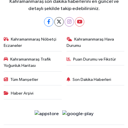
Kahramanmaraş son dakika haberlerini en güncel ve
detaylı şekilde takip edebilirsiniz.
Kahramanmaraş Nöbetçi
Kahramanmaraş Hava
Eczaneler
Durumu
Kahramanmaraş Trafik
Puan Durumu ve Fikstür
Yoğunluk Haritası
Tüm Manşetler
Son Dakika Haberleri
Haber Arşivi