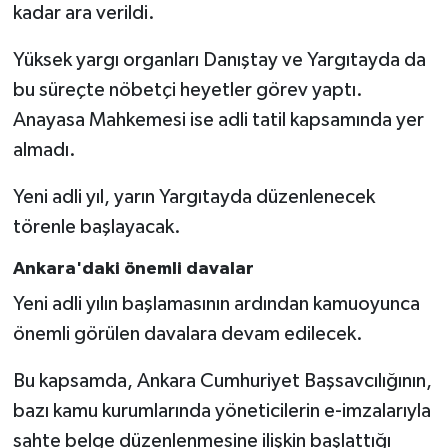
kadar ara verildi.
Yüksek yargı organları Danıştay ve Yargıtayda da
bu süreçte nöbetçi heyetler görev yaptı.
Anayasa Mahkemesi ise adli tatil kapsamında yer
almadı.
Yeni adli yıl, yarın Yargıtayda düzenlenecek
törenle başlayacak.
Ankara'daki önemli davalar
Yeni adli yılın başlamasının ardından kamuoyunca
önemli görülen davalara devam edilecek.
Bu kapsamda, Ankara Cumhuriyet Başsavcılığının,
bazı kamu kurumlarında yöneticilerin e-imzalarıyla
sahte belge düzenlenmesine ilişkin başlattığı