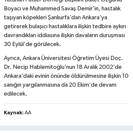
Boyacı ve Muhammed Savaş Demir'in, hastalık
taşıyan köpekleri Şanlıurfa'dan Ankara'ya
getirerek bulaşıcı hastalıklara ilişkin tedbire aykırı
davrandıkları iddiasına ilişkin davaların duruşması
30 Eylül'de görülecek.
Ayrıca, Ankara Üniversitesi Öğretim Üyesi Doç.
Dr. Necip Hablemitoğlu'nun 18 Aralık 2002'de
Ankara'daki evinin önünde öldürülmesine ilişkin 10
sanığın yargılanmasına da 20 Ekim'de devam
edilecek.
Kaynak:
AA