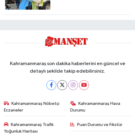
Kahramanmaraş son dakika haberlerini en güncel ve
detaylı şekilde takip edebilirsiniz.
Kahramanmaraş Nöbetçi
Kahramanmaraş Hava
Eczaneler
Durumu
Kahramanmaraş Trafik
Puan Durumu ve Fikstür
Yoğunluk Haritası