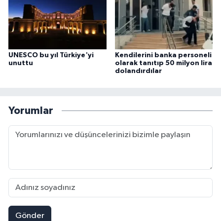
UNESCO bu yıl Türkiye'yi
Kendilerini banka personeli
unuttu
olarak tanıtıp 50 milyon lira
dolandırdılar
Yorumlar
Gönder