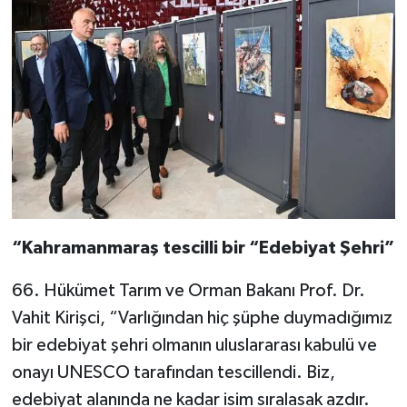
“Kahramanmaraş tescilli bir “Edebiyat Şehri”
66. Hükümet Tarım ve Orman Bakanı Prof. Dr.
Vahit Kirişci, “Varlığından hiç şüphe duymadığımız
bir edebiyat şehri olmanın uluslararası kabulü ve
onayı UNESCO tarafından tescillendi. Biz,
edebiyat alanında ne kadar isim sıralasak azdır.