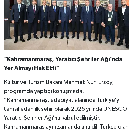
“Kahramanmaraş, Yaratıcı Şehriler Ağı’nda
Yer Almayı Hak Etti”
Kültür ve Turizm Bakanı Mehmet Nuri Ersoy,
programda yaptığı konuşmada,
“Kahramanmaraş, edebiyat alanında Türkiye’yi
temsil eden ilk şehir olarak 2025 yılında UNESCO
Yaratıcı Şehirler Ağı’na kabul edilmiştir.
Kahramanmaraş aynı zamanda ana dili Türkçe olan