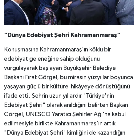
“Dünya Edebiyat Şehri Kahramanmaraş”
Konuşmasına Kahramanmaraş'ın köklü bir
edebiyat geleneğine sahip olduğunu
vurgulayarak başlayan Büyükşehir Belediye
Başkanı Fırat Görgel, bu mirasın yüzyıllar boyunca
yaşayan güçlü bir kültürel hikâyeye dönüştüğünü
ifade etti. Şehrin uzun yıllardır "Türkiye'nin
Edebiyat Şehri" olarak anıldığını belirten Başkan
Görgel, UNESCO Yaratıcı Şehirler Ağı'na kabul
edilmesiyle birlikte Kahramanmaraş'ın artık
"Dünya Edebiyat Şehri" kimliğini de kazandığını