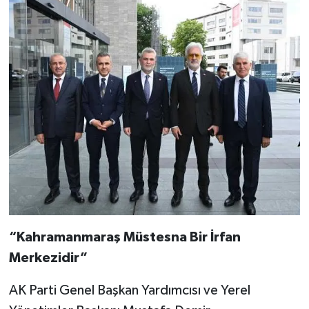
“Kahramanmaraş Müstesna Bir İrfan
Merkezidir”
AK Parti Genel Başkan Yardımcısı ve Yerel