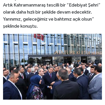
Artık Kahramanmaraş tescilli bir “Edebiyat Şehri”
olarak daha hızlı bir şekilde devam edecektir.
Yarınımız, geleceğimiz ve bahtımız açık olsun”
şeklinde konuştu.