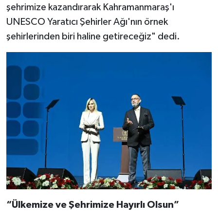
şehrimize kazandırarak Kahramanmaraş'ı
UNESCO Yaratıcı Şehirler Ağı'nın örnek
şehirlerinden biri haline getireceğiz" dedi.
“Ülkemize ve Şehrimize Hayırlı Olsun”