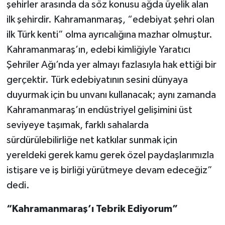
şehirler arasında da söz konusu ağda üyelik alan
ilk şehirdir. Kahramanmaraş, “edebiyat şehri olan
ilk Türk kenti” olma ayrıcalığına mazhar olmuştur.
Kahramanmaraş’ın, edebi kimliğiyle Yaratıcı
Şehriler Ağı’nda yer almayı fazlasıyla hak ettiği bir
gerçektir. Türk edebiyatının sesini dünyaya
duyurmak için bu unvanı kullanacak; aynı zamanda
Kahramanmaraş’ın endüstriyel gelişimini üst
seviyeye taşımak, farklı sahalarda
sürdürülebilirliğe net katkılar sunmak için
yereldeki gerek kamu gerek özel paydaşlarımızla
istişare ve iş birliği yürütmeye devam edeceğiz”
dedi.
“Kahramanmaraş’ı Tebrik Ediyorum”