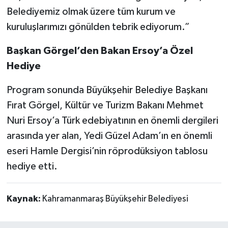
Belediyemiz olmak üzere tüm kurum ve
kuruluşlarımızı gönülden tebrik ediyorum.”
Başkan Görgel’den Bakan Ersoy’a Özel
Hediye
Program sonunda Büyükşehir Belediye Başkanı
Fırat Görgel, Kültür ve Turizm Bakanı Mehmet
Nuri Ersoy’a Türk edebiyatının en önemli dergileri
arasında yer alan, Yedi Güzel Adam’ın en önemli
eseri Hamle Dergisi’nin röprodüksiyon tablosu
hediye etti.
Kaynak:
Kahramanmaraş Büyükşehir Belediyesi