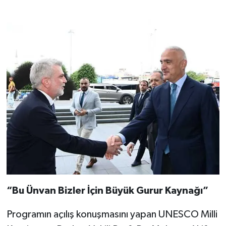
“Bu Ünvan Bizler İçin Büyük Gurur Kaynağı”
Programın açılış konuşmasını yapan UNESCO Milli