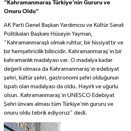
“Kahramanmaraş Türkiye’nin Gururu ve
Onuru Oldu”
AK Parti Genel Başkan Yardımcısı ve Kültür Sanat
Politikaları Başkanı Hüseyin Yayman,
“Kahramanmaraşlı olmak ruhtur, bir hissiyattır ve
bir hemşehricilik bilincidir. Kahramanmaraş’ın bir
kahramanlık madalyası var. O madalya kadar
değerli olmasa da Kahramanmaraş’ın edebiyat
şehri, kültür şehri, gastronomi şehri olduğunun
ispatı olan madalyası da oldu. Hayırlı ve uğurlu
olsun. Kahramanmaraş’ın UNESCO Edebiyat
Şehri ünvanı alması tüm Türkiye’nin gururu ve
onuru oldu tebrik ediyoruz” dedi.