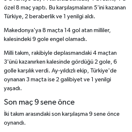
özel 8 maç yaptı. Bu karşılaşmaların 5'ini kazanan
Türkiye, 2 beraberlik ve 1 yenilgi aldı.
Makedonya'ya 8 maçta 14 gol atan milliler,
kalesindeki 9 gole engel olamadı.
Milli takım, rakibiyle deplasmandaki 4 maçtan
3'ünü kazanırken kalesinde gördüğü 2 gole, 6
golle karşılık verdi. Ay-yıldızlı ekip, Türkiye'de
oynanan 3 maçta ise 2 galibiyet ve 1 yenilgi
yaşadı.
Son maç 9 sene önce
İki takım arasındaki son karşılaşma 9 sene önce
oynandı.