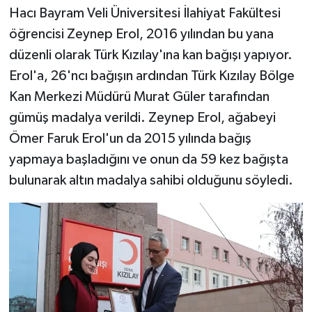
Hacı Bayram Veli Üniversitesi İlahiyat Fakültesi
öğrencisi Zeynep Erol, 2016 yılından bu yana
düzenli olarak Türk Kızılay'ına kan bağışı yapıyor.
Erol'a, 26'ncı bağışın ardından Türk Kızılay Bölge
Kan Merkezi Müdürü Murat Güler tarafından
gümüş madalya verildi. Zeynep Erol, ağabeyi
Ömer Faruk Erol'un da 2015 yılında bağış
yapmaya başladığını ve onun da 59 kez bağışta
bulunarak altın madalya sahibi olduğunu söyledi.