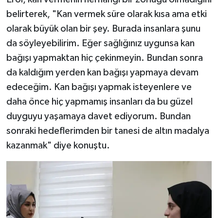
belirterek, "Kan vermek süre olarak kısa ama etki
olarak büyük olan bir şey. Burada insanlara şunu
da söyleyebilirim. Eğer sağlığınız uygunsa kan
bağışı yapmaktan hiç çekinmeyin. Bundan sonra
da kaldığım yerden kan bağışı yapmaya devam
edeceğim. Kan bağışı yapmak isteyenlere ve
daha önce hiç yapmamış insanları da bu güzel
duyguyu yaşamaya davet ediyorum. Bundan
sonraki hedeflerimden bir tanesi de altın madalya
kazanmak" diye konuştu.