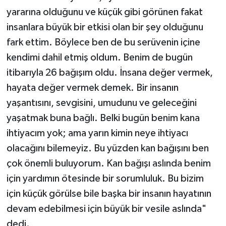
yararına olduğunu ve küçük gibi görünen fakat
insanlara büyük bir etkisi olan bir şey olduğunu
fark ettim. Böylece ben de bu serüvenin içine
kendimi dahil etmiş oldum. Benim de bugün
itibarıyla 26 bağışım oldu. İnsana değer vermek,
hayata değer vermek demek. Bir insanın
yaşantısını, sevgisini, umudunu ve geleceğini
yaşatmak buna bağlı. Belki bugün benim kana
ihtiyacım yok; ama yarın kimin neye ihtiyacı
olacağını bilemeyiz. Bu yüzden kan bağışını ben
çok önemli buluyorum. Kan bağışı aslında benim
için yardımın ötesinde bir sorumluluk. Bu bizim
için küçük görülse bile başka bir insanın hayatının
devam edebilmesi için büyük bir vesile aslında"
dedi.