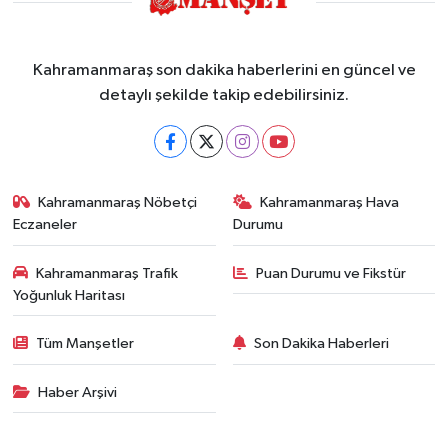
Kahramanmaraş son dakika haberlerini en güncel ve
detaylı şekilde takip edebilirsiniz.
Kahramanmaraş Nöbetçi
Kahramanmaraş Hava
Eczaneler
Durumu
Kahramanmaraş Trafik
Puan Durumu ve Fikstür
Yoğunluk Haritası
Tüm Manşetler
Son Dakika Haberleri
Haber Arşivi