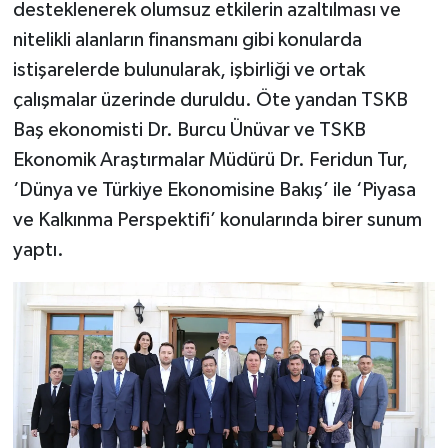
desteklenerek olumsuz etkilerin azaltılması ve
nitelikli alanların finansmanı gibi konularda
istişarelerde bulunularak, işbirliği ve ortak
çalışmalar üzerinde duruldu. Öte yandan TSKB
Baş ekonomisti Dr. Burcu Ünüvar ve TSKB
Ekonomik Araştırmalar Müdürü Dr. Feridun Tur,
‘Dünya ve Türkiye Ekonomisine Bakış’ ile ‘Piyasa
ve Kalkınma Perspektifi’ konularında birer sunum
yaptı.