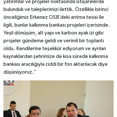
yatırımlar ve projeler noktasında istişarelerde
bulunduk ve taleplerimizi ilettik. Özellikle birinci
önceliğimiz Erkenez OSB’deki arıtma tesisi ile
ilgili, bunlar kalkınma bankası projeleri içerisinde.
Yeşil dönüşüm, alt yapı ve karbon ayak izi gibi
projeler gündeme geldi ve verimli bir toplantı
oldu. Kendilerine teşekkür ediyorum ve ayrılan
kaynaklardan şehrimize de kısa sürede kalkınma
bankası aracılığıyla ciddi bir fon aktarılacak diye
düşünüyoruz.”