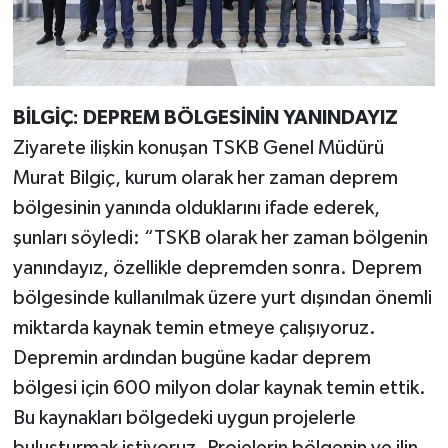
BİLGİÇ: DEPREM BÖLGESİNİN YANINDAYIZ
Ziyarete ilişkin konuşan TSKB Genel Müdürü
Murat Bilgiç, kurum olarak her zaman deprem
bölgesinin yanında olduklarını ifade ederek,
şunları söyledi: “TSKB olarak her zaman bölgenin
yanındayız, özellikle depremden sonra. Deprem
bölgesinde kullanılmak üzere yurt dışından önemli
miktarda kaynak temin etmeye çalışıyoruz.
Depremin ardından bugüne kadar deprem
bölgesi için 600 milyon dolar kaynak temin ettik.
Bu kaynakları bölgedeki uygun projelerle