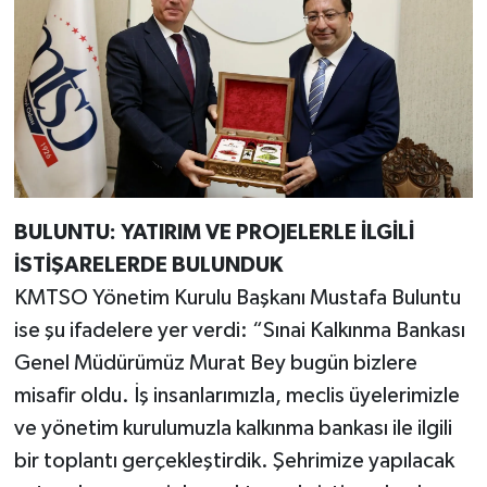
BULUNTU: YATIRIM VE PROJELERLE İLGİLİ
İSTİŞARELERDE BULUNDUK
KMTSO Yönetim Kurulu Başkanı Mustafa Buluntu
ise şu ifadelere yer verdi: “Sınai Kalkınma Bankası
Genel Müdürümüz Murat Bey bugün bizlere
misafir oldu. İş insanlarımızla, meclis üyelerimizle
ve yönetim kurulumuzla kalkınma bankası ile ilgili
bir toplantı gerçekleştirdik. Şehrimize yapılacak