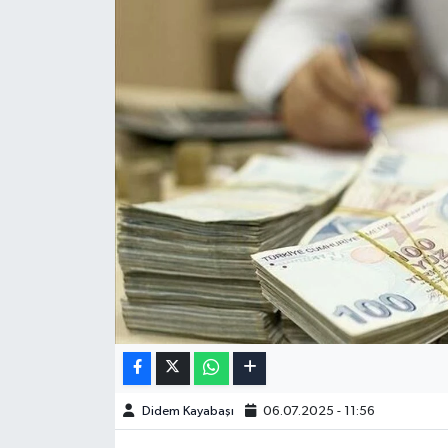
Didem Kayabaşı
06.07.2025 - 11:56