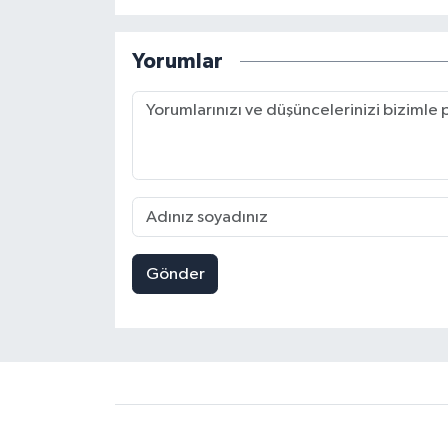
Yorumlar
Gönder