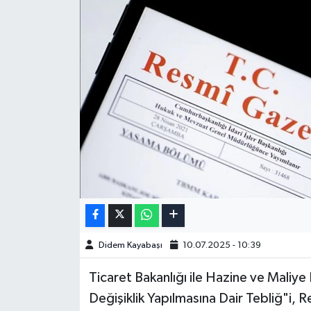
Didem Kayabaşı
10.07.2025 - 10:39
Ticaret Bakanlığı ile Hazine ve Maliye B
Değişiklik Yapılmasına Dair Tebliğ"i,