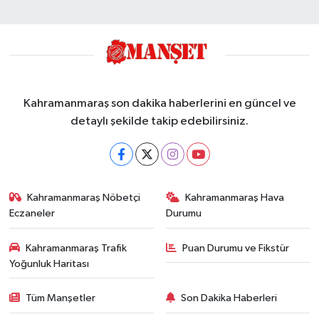
Kahramanmaraş son dakika haberlerini en güncel ve
detaylı şekilde takip edebilirsiniz.
Kahramanmaraş Nöbetçi
Kahramanmaraş Hava
Eczaneler
Durumu
Kahramanmaraş Trafik
Puan Durumu ve Fikstür
Yoğunluk Haritası
Tüm Manşetler
Son Dakika Haberleri