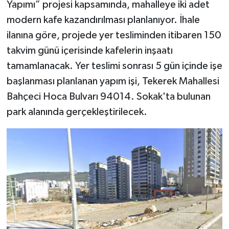
Yapımı” projesi kapsamında, mahalleye iki adet
modern kafe kazandırılması planlanıyor. İhale
ilanına göre, projede yer tesliminden itibaren 150
takvim günü içerisinde kafelerin inşaatı
tamamlanacak. Yer teslimi sonrası 5 gün içinde işe
başlanması planlanan yapım işi, Tekerek Mahallesi
Bahçeci Hoca Bulvarı 94014. Sokak'ta bulunan
park alanında gerçekleştirilecek.