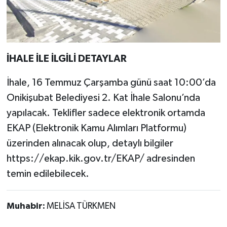
İHALE İLE İLGİLİ DETAYLAR
İhale, 16 Temmuz Çarşamba günü saat 10:00’da
Onikişubat Belediyesi 2. Kat İhale Salonu’nda
yapılacak. Teklifler sadece elektronik ortamda
EKAP (Elektronik Kamu Alımları Platformu)
üzerinden alınacak olup, detaylı bilgiler
https://ekap.kik.gov.tr/EKAP/ adresinden
temin edilebilecek.
Muhabir:
MELİSA TÜRKMEN