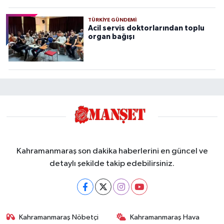
TÜRKIYE GÜNDEMI
Acil servis doktorlarından toplu
organ bağışı
Kahramanmaraş son dakika haberlerini en güncel ve
detaylı şekilde takip edebilirsiniz.
Kahramanmaraş Nöbetçi
Kahramanmaraş Hava