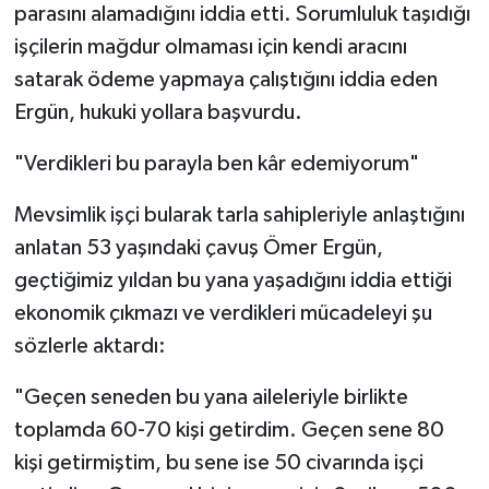
parasını alamadığını iddia etti. Sorumluluk taşıdığı
işçilerin mağdur olmaması için kendi aracını
satarak ödeme yapmaya çalıştığını iddia eden
Ergün, hukuki yollara başvurdu.
"Verdikleri bu parayla ben kâr edemiyorum"
Mevsimlik işçi bularak tarla sahipleriyle anlaştığını
anlatan 53 yaşındaki çavuş Ömer Ergün,
geçtiğimiz yıldan bu yana yaşadığını iddia ettiği
ekonomik çıkmazı ve verdikleri mücadeleyi şu
sözlerle aktardı:
"Geçen seneden bu yana aileleriyle birlikte
toplamda 60-70 kişi getirdim. Geçen sene 80
kişi getirmiştim, bu sene ise 50 civarında işçi