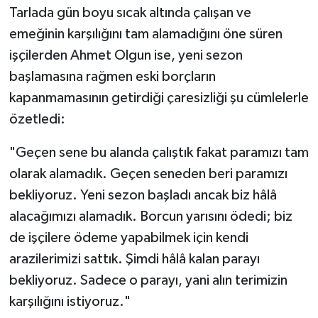
Tarlada gün boyu sıcak altında çalışan ve
emeğinin karşılığını tam alamadığını öne süren
işçilerden Ahmet Olgun ise, yeni sezon
başlamasına rağmen eski borçların
kapanmamasının getirdiği çaresizliği şu cümlelerle
özetledi:
"Geçen sene bu alanda çalıştık fakat paramızı tam
olarak alamadık. Geçen seneden beri paramızı
bekliyoruz. Yeni sezon başladı ancak biz hâlâ
alacağımızı alamadık. Borcun yarısını ödedi; biz
de işçilere ödeme yapabilmek için kendi
arazilerimizi sattık. Şimdi hâlâ kalan parayı
bekliyoruz. Sadece o parayı, yani alın terimizin
karşılığını istiyoruz."