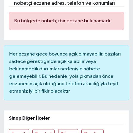
nöbetçi eczane adres, telefon ve konumları
Bu bölgede nöbetçi bir eczane bulunamadı.
Her eczane gece boyunca açık olmayabilir, bazıları
sadece gerektiğinde açık kalabilir veya
beklenmedik durumlar nedeniyle nöbete
gelemeyebilir. Bu nedenle, yola çıkmadan önce
eczanenin açık olduğunu telefon aracılığıyla teyit
etmeniz iyi bir fikir olacaktır.
Sinop Diğer İlçeler