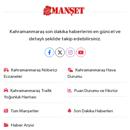
Kahramanmaraş son dakika haberlerini en güncel ve
detaylı şekilde takip edebilirsiniz.
Kahramanmaraş Nöbetçi
Kahramanmaraş Hava
Eczaneler
Durumu
Kahramanmaraş Trafik
Puan Durumu ve Fikstür
Yoğunluk Haritası
Tüm Manşetler
Son Dakika Haberleri
Haber Arşivi