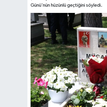
Günü'nün hüzünlü geçtiğini söyledi.