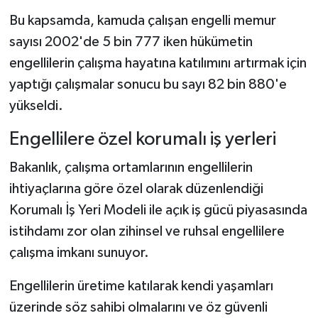
Bu kapsamda, kamuda çalışan engelli memur
sayısı 2002'de 5 bin 777 iken hükümetin
engellilerin çalışma hayatına katılımını artırmak için
yaptığı çalışmalar sonucu bu sayı 82 bin 880'e
yükseldi.
⁠Engellilere özel korumalı iş yerleri
Bakanlık, çalışma ortamlarının engellilerin
ihtiyaçlarına göre özel olarak düzenlendiği
Korumalı İş Yeri Modeli ile açık iş gücü piyasasında
istihdamı zor olan zihinsel ve ruhsal engellilere
çalışma imkanı sunuyor.
Engellilerin üretime katılarak kendi yaşamları
üzerinde söz sahibi olmalarını ve öz güvenli