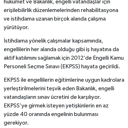
hükümet ve Bakanlık, engelli vatandaşlar için
erişilebilirlik düzenlemelerinden rehabilitasyona
ve istihdama uzanan birçok alanda çalışma
yürütüyor.
İstihdama yönelik çalışmalar kapsamında,
engellilerin her alanda olduğu gibi iş hayatına da
aktif katılımını sağlamak için 2012'de Engelli Kamu
Personeli Seçme Sınavı (EKPSS) hayata geçirildi.
EKPSS ile engellilerin eğitimlerine uygun kadrolara
yerleştirilmelerini teşvik eden Bakanlık, engelli
vatandaşların sınav ücretini de karşılıyor.
EKPSS'ye girmek isteyen yetişkinlerin en az
yüzde 40 oranında engelinin bulunması
gerekiyor.