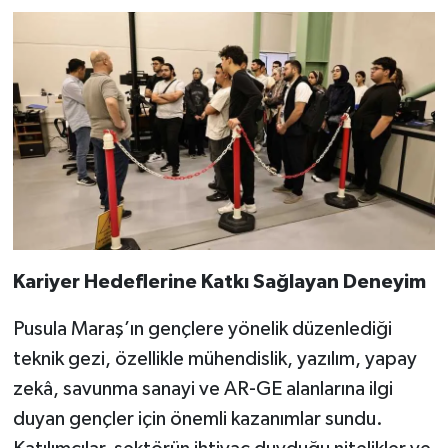
Kariyer Hedeflerine Katkı Sağlayan Deneyim
Pusula Maraş’ın gençlere yönelik düzenlediği
teknik gezi, özellikle mühendislik, yazılım, yapay
zekâ, savunma sanayi ve AR-GE alanlarına ilgi
duyan gençler için önemli kazanımlar sundu.