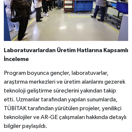
Laboratuvarlardan Üretim Hatlarına Kapsamlı
İnceleme
Program boyunca gençler, laboratuvarlar,
araştırma merkezleri ve üretim alanlarını gezerek
teknoloji geliştirme süreçlerini yakından takip
etti. Uzmanlar tarafından yapılan sunumlarda,
TÜBİTAK tarafından yürütülen projeler, yenilikçi
teknolojiler ve AR-GE çalışmaları hakkında detaylı
bilgiler paylaşıldı.