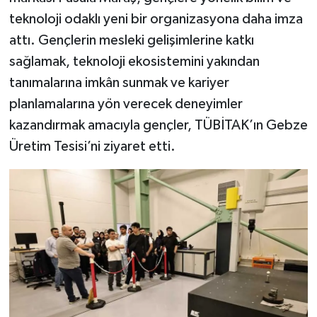
teknoloji odaklı yeni bir organizasyona daha imza
attı. Gençlerin mesleki gelişimlerine katkı
sağlamak, teknoloji ekosistemini yakından
tanımalarına imkân sunmak ve kariyer
planlamalarına yön verecek deneyimler
kazandırmak amacıyla gençler, TÜBİTAK’ın Gebze
Üretim Tesisi’ni ziyaret etti.