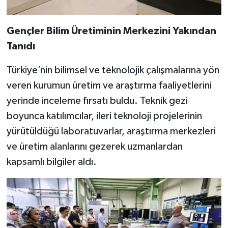
Gençler Bilim Üretiminin Merkezini Yakından
Tanıdı
Türkiye’nin bilimsel ve teknolojik çalışmalarına yön
veren kurumun üretim ve araştırma faaliyetlerini
yerinde inceleme fırsatı buldu. Teknik gezi
boyunca katılımcılar, ileri teknoloji projelerinin
yürütüldüğü laboratuvarlar, araştırma merkezleri
ve üretim alanlarını gezerek uzmanlardan
kapsamlı bilgiler aldı.