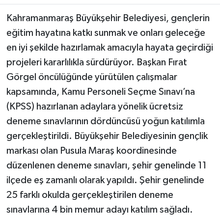
Kahramanmaraş Büyükşehir Belediyesi, gençlerin
eğitim hayatına katkı sunmak ve onları geleceğe
en iyi şekilde hazırlamak amacıyla hayata geçirdiği
projeleri kararlılıkla sürdürüyor. Başkan Fırat
Görgel öncülüğünde yürütülen çalışmalar
kapsamında, Kamu Personeli Seçme Sınavı’na
(KPSS) hazırlanan adaylara yönelik ücretsiz
deneme sınavlarının dördüncüsü yoğun katılımla
gerçekleştirildi. Büyükşehir Belediyesinin gençlik
markası olan Pusula Maraş koordinesinde
düzenlenen deneme sınavları, şehir genelinde 11
ilçede eş zamanlı olarak yapıldı. Şehir genelinde
25 farklı okulda gerçekleştirilen deneme
sınavlarına 4 bin memur adayı katılım sağladı.