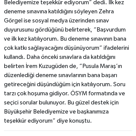
Belediyemize teşekkür ediyorum” dedi. İlk kez
deneme sınavına katıldığını söyleyen Zehra
Görgel ise sosyal medya üzerinden sınav
duyurusunu gördüğünü belirterek, “Başvurdum
ve ilk kez katılıyorum. Bu deneme sınavının bana
çok katkı sağlayacağını düşünüyorum” ifadelerini
kullandı. Daha önceki sınavlara da katıldığını
belirten İrem Kuzugüden de, “Pusula Maraş’ın
düzenlediği deneme sınavlarının bana başarı
getireceğini düşündüğüm için katılıyorum. Soru
tarzı çok hoşuma gidiyor. ÖSYM formatında ve
seçici sorular bulunuyor. Bu güzel destek için
Büyükşehir Belediyemize ve başkanımıza
teşekkür ediyorum” diye konuştu.