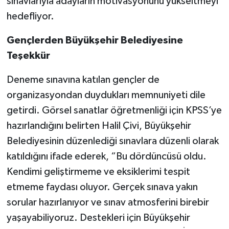
sınavlarıyla adayların motivasyonunu yükseltmeyi
hedefliyor.
Gençlerden Büyükşehir Belediyesine
Teşekkür
Deneme sınavına katılan gençler de
organizasyondan duydukları memnuniyeti dile
getirdi. Görsel sanatlar öğretmenliği için KPSS’ye
hazırlandığını belirten Halil Çivi, Büyükşehir
Belediyesinin düzenlediği sınavlara düzenli olarak
katıldığını ifade ederek, “Bu dördüncüsü oldu.
Kendimi geliştirmeme ve eksiklerimi tespit
etmeme faydası oluyor. Gerçek sınava yakın
sorular hazırlanıyor ve sınav atmosferini birebir
yaşayabiliyoruz. Destekleri için Büyükşehir