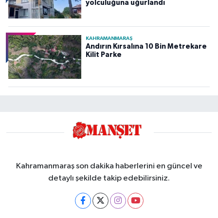
yolculuğuna uğurlandı
KAHRAMANMARAŞ
Andırın Kırsalına 10 Bin Metrekare
Kilit Parke
Kahramanmaraş son dakika haberlerini en güncel ve
detaylı şekilde takip edebilirsiniz.