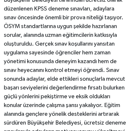
düzenlenen KPSS deneme sınavları, adaylara
sınav öncesinde önemli bir prova niteliği taşıyor.
ÖSYM standartlarına uygun şekilde hazırlanan
sorular, alanında uzman eğitimcilerin katkısıyla
oluşturuldu. Gerçek sınav koşullarını yansıtan
uygulama sayesinde öğrenciler hem zaman
yönetimi konusunda deneyim kazandı hem de
sınav heyecanını kontrol etmeyi öğrendi. Sınav
sonunda adaylar, elde ettikleri sonuçlarla mevcut
başarı seviyelerini değerlendirme fırsatı bulurken
güçlü yönlerini pekiştirme ve eksik oldukları
konular üzerinde çalışma şansı yakalıyor. Eğitim
alanında gençlere yönelik desteklerini artırarak
sürdüren Büyükşehir Belediyesi, ücretsiz deneme