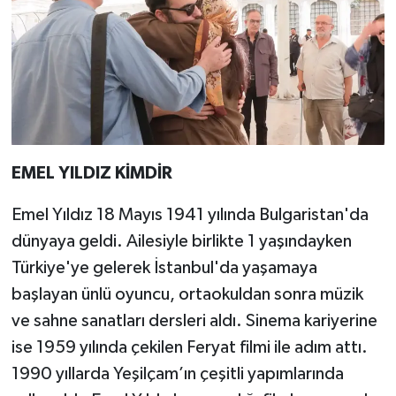
EMEL YILDIZ KİMDİR
Emel Yıldız 18 Mayıs 1941 yılında Bulgaristan'da
dünyaya geldi. Ailesiyle birlikte 1 yaşındayken
Türkiye'ye gelerek İstanbul'da yaşamaya
başlayan ünlü oyuncu, ortaokuldan sonra müzik
ve sahne sanatları dersleri aldı. Sinema kariyerine
ise 1959 yılında çekilen Feryat filmi ile adım attı.
1990 yıllarda Yeşilçam’ın çeşitli yapımlarında