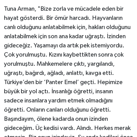
Tuna Arman, "Bize zorla ve mücadele eden bir
hayat gösterdi. Bir ömür harcadı. Hayvanların
canlı olduğunu anlatabilmek için, hakları olduğunu
anlatabilmek için son ana kadar uğraştı. İzinden
gideceğiz. Yaşamayı da artık pek istemiyordu.
Çok yorulmuştu. Kızını kaybettikten sonra çok
yorulmuştu. Mahkemelere çıktı, yargılandı,
uğraştı, bağırdı, ağladı, anlattı, kavga etti.
Türkiye’den bir ‘Panter Emel’ geçti. Hepimize
büyük bir yol açtı. İnsanlığı öğretti, insanın
sadece insanlara yardım etmek olmadığını
öğretti. Onların canları olduğunu öğretti.
Başındayım, ölene kadarda onun izinden
gideceğim. Üç kedisi vardı. Alındı. Herkes merak