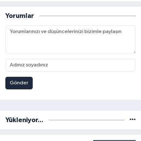
Yorumlar
Gönder
Yükleniyor...