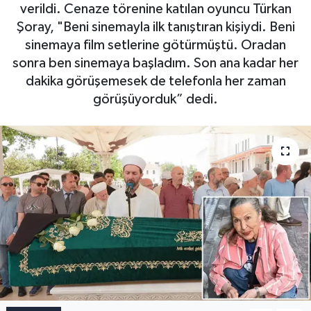
verildi. Cenaze törenine katılan oyuncu Türkan
Şoray, "Beni sinemayla ilk tanıştıran kişiydi. Beni
sinemaya film setlerine götürmüştü. Oradan
sonra ben sinemaya başladım. Son ana kadar her
dakika görüşemesek de telefonla her zaman
görüşüyorduk” dedi.