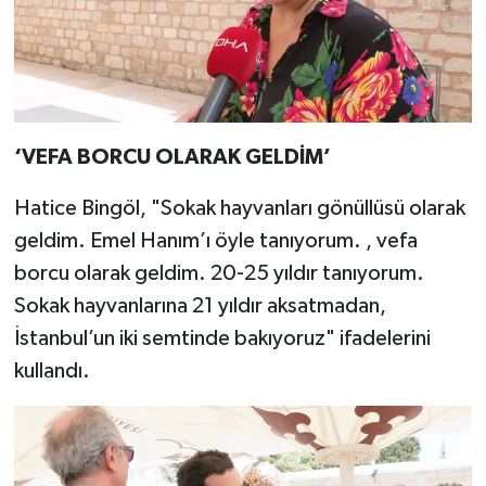
‘VEFA BORCU OLARAK GELDİM’
Hatice Bingöl, "Sokak hayvanları gönüllüsü olarak
geldim. Emel Hanım’ı öyle tanıyorum. , vefa
borcu olarak geldim. 20-25 yıldır tanıyorum.
Sokak hayvanlarına 21 yıldır aksatmadan,
İstanbul’un iki semtinde bakıyoruz" ifadelerini
kullandı.