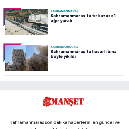
KAHRAMANMARAŞ
Kahramanmaraş'ta tır kazası: 1
ağır yaralı
KAHRAMANMARAŞ
Kahramanmaraş'ta hasarlı bina
böyle yıkıldı
Kahramanmaraş son dakika haberlerini en güncel ve