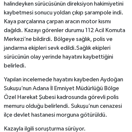
halindeyken sürücüsünün direksiyon hakimiyetini
kaybetmesi sonucu yoldan çıkıp şarampole indi.
Kaya parçalarına çarpan aracın motor kısmı
dağıldı. Kazayı görenler durumu 112 Acil Komuta
Merkezi’ne bildirdi. Bölgeye sağlık, polis ve
jandarma ekipleri sevk edildi.Sağlık ekipleri
sürücünün olay yerinde hayatını kaybettiğini
belirledi.
Yapılan incelemede hayatını kaybeden Aydoğan
Sukuşu’nun Adana İl Emniyet Müdürlüğü Bölge
Özel Harekat Şubesi kadrosunda görevli polis
memuru olduğu belirlendi. Sukuşu’nun cenazesi
ilçe devlet hastanesi morguna götürüldü.
Kazayla ilgili soruşturma sürüyor.