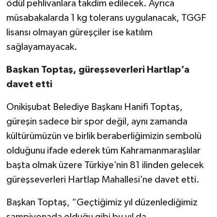
ödül pehlivanlara takdim edilecek. Ayrıca
müsabakalarda 1 kg tolerans uygulanacak, TGGF
lisansı olmayan güreşçiler ise katılım
sağlayamayacak.
Başkan Toptaş, güreşseverleri Hartlap’a
davet etti
Onikişubat Belediye Başkanı Hanifi Toptaş,
güreşin sadece bir spor değil, aynı zamanda
kültürümüzün ve birlik beraberliğimizin sembolü
olduğunu ifade ederek tüm Kahramanmaraşlılar
başta olmak üzere Türkiye’nin 81 ilinden gelecek
güreşseverleri Hartlap Mahallesi’ne davet etti.
Başkan Toptaş, “Geçtiğimiz yıl düzenlediğimiz