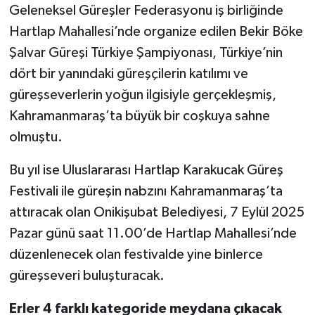
Geleneksel Güreşler Federasyonu iş birliğinde
Hartlap Mahallesi’nde organize edilen Bekir Böke
Şalvar Güreşi Türkiye Şampiyonası, Türkiye’nin
dört bir yanındaki güreşçilerin katılımı ve
güreşseverlerin yoğun ilgisiyle gerçekleşmiş,
Kahramanmaraş’ta büyük bir coşkuya sahne
olmuştu.
Bu yıl ise Uluslararası Hartlap Karakucak Güreş
Festivali ile güreşin nabzını Kahramanmaraş’ta
attıracak olan Onikişubat Belediyesi, 7 Eylül 2025
Pazar günü saat 11.00’de Hartlap Mahallesi’nde
düzenlenecek olan festivalde yine binlerce
güreşseveri buluşturacak.
Erler 4 farklı kategoride meydana çıkacak