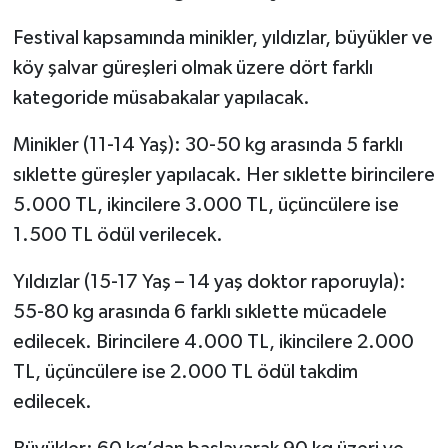
Festival kapsamında minikler, yıldızlar, büyükler ve
köy şalvar güreşleri olmak üzere dört farklı
kategoride müsabakalar yapılacak.
Minikler (11-14 Yaş): 30-50 kg arasında 5 farklı
sıklette güreşler yapılacak. Her sıklette birincilere
5.000 TL, ikincilere 3.000 TL, üçüncülere ise
1.500 TL ödül verilecek.
Yıldızlar (15-17 Yaş – 14 yaş doktor raporuyla):
55-80 kg arasında 6 farklı sıklette mücadele
edilecek. Birincilere 4.000 TL, ikincilere 2.000
TL, üçüncülere ise 2.000 TL ödül takdim
edilecek.