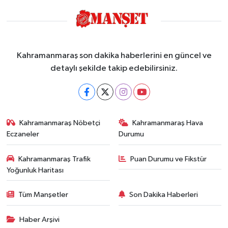
Kahramanmaraş son dakika haberlerini en güncel ve
detaylı şekilde takip edebilirsiniz.
Kahramanmaraş Nöbetçi
Kahramanmaraş Hava
Eczaneler
Durumu
Kahramanmaraş Trafik
Puan Durumu ve Fikstür
Yoğunluk Haritası
Tüm Manşetler
Son Dakika Haberleri
Haber Arşivi